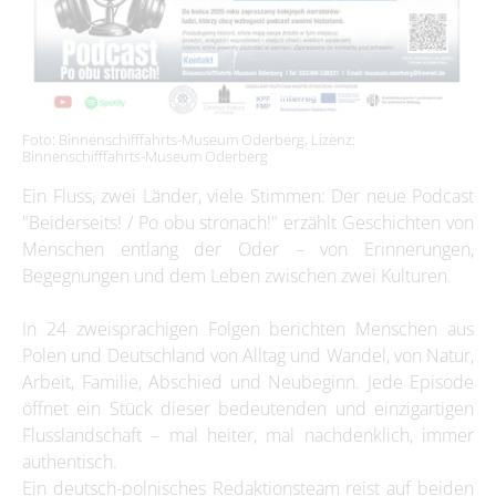
Foto: Binnenschifffahrts-Museum Oderberg, Lizenz:
Binnenschifffahrts-Museum Oderberg
Ein Fluss, zwei Länder, viele Stimmen: Der neue Podcast
"Beiderseits! / Po obu stronach!" erzählt Geschichten von
Menschen entlang der Oder – von Erinnerungen,
Begegnungen und dem Leben zwischen zwei Kulturen.
In 24 zweisprachigen Folgen berichten Menschen aus
Polen und Deutschland von Alltag und Wandel, von Natur,
Arbeit, Familie, Abschied und Neubeginn. Jede Episode
öffnet ein Stück dieser bedeutenden und einzigartigen
Flusslandschaft – mal heiter, mal nachdenklich, immer
authentisch.
Ein deutsch-polnisches Redaktionsteam reist auf beiden