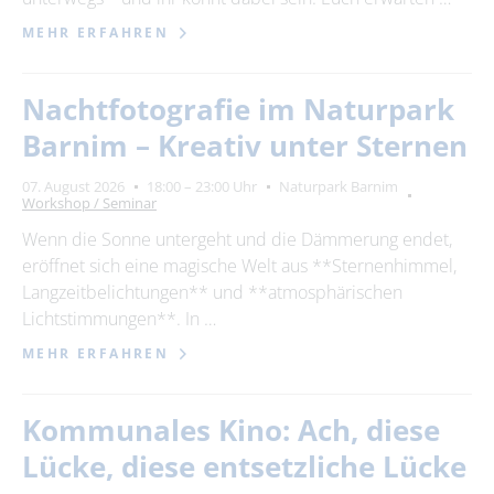
MEHR ERFAHREN
Nachtfotografie im Naturpark
Barnim – Kreativ unter Sternen
07. August 2026
18:00 – 23:00 Uhr
Naturpark Barnim
Workshop / Seminar
Wenn die Sonne untergeht und die Dämmerung endet,
eröffnet sich eine magische Welt aus **Sternenhimmel,
Langzeitbelichtungen** und **atmosphärischen
Lichtstimmungen**. In …
MEHR ERFAHREN
Kommunales Kino: Ach, diese
Lücke, diese entsetzliche Lücke