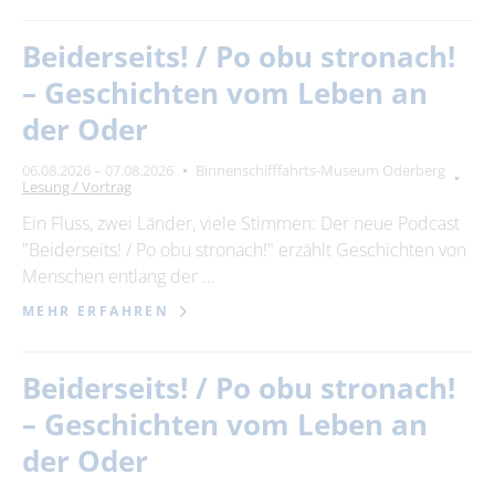
Beiderseits! / Po obu stronach!
– Geschichten vom Leben an
der Oder
06.08.2026 – 07.08.2026
Binnenschifffahrts-Museum Oderberg
Lesung / Vortrag
Ein Fluss, zwei Länder, viele Stimmen: Der neue Podcast
"Beiderseits! / Po obu stronach!" erzählt Geschichten von
Menschen entlang der …
MEHR ERFAHREN
Beiderseits! / Po obu stronach!
– Geschichten vom Leben an
der Oder