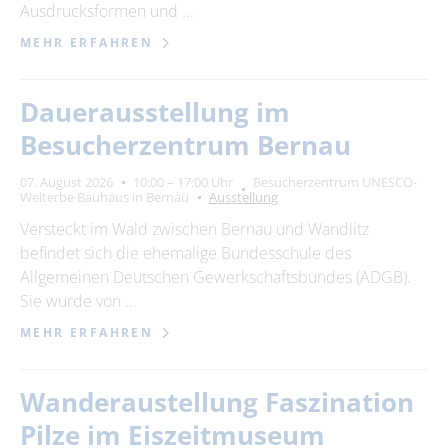
Ausdrucksformen und …
MEHR ERFAHREN
Dauerausstellung im
Besucherzentrum Bernau
07. August 2026
10:00 – 17:00 Uhr
Besucherzentrum UNESCO-
Welterbe Bauhaus in Bernau
Ausstellung
Versteckt im Wald zwischen Bernau und Wandlitz
befindet sich die ehemalige Bundesschule des
Allgemeinen Deutschen Gewerkschaftsbundes (ADGB).
Sie wurde von …
MEHR ERFAHREN
Wanderaustellung Faszination
Pilze im Eiszeitmuseum