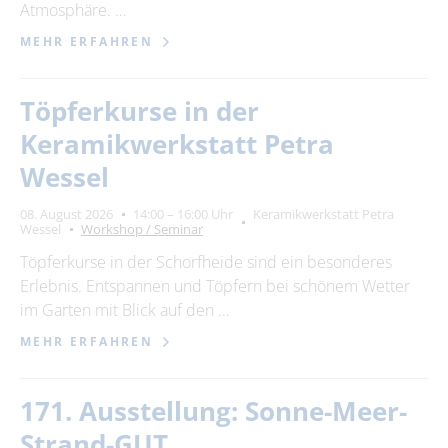
Atmosphäre. …
MEHR ERFAHREN
Töpferkurse in der
Keramikwerkstatt Petra
Wessel
08. August 2026
14:00 – 16:00 Uhr
Keramikwerkstatt Petra
Wessel
Workshop / Seminar
Töpferkurse in der Schorfheide sind ein besonderes
Erlebnis. Entspannen und Töpfern bei schönem Wetter
im Garten mit Blick auf den …
MEHR ERFAHREN
171. Ausstellung: Sonne-Meer-
Strand-GUT