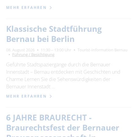
MEHR ERFAHREN
Klassische Stadtführung
Bernau bei Berlin
08. August 2026
11:30 – 13:00 Uhr
Tourist-Information Bernau
Führung / Besichtigung
Geführte Stadtspaziergänge durch die Bernauer
Innenstadt – Bernau entdecken mit Geschichten und
Charme Lernen Sie die Sehenswürdigkeiten der
Bernauer Innenstadt …
MEHR ERFAHREN
6 JAHRE BRAURECHT -
Braurechtsfest der Bernauer