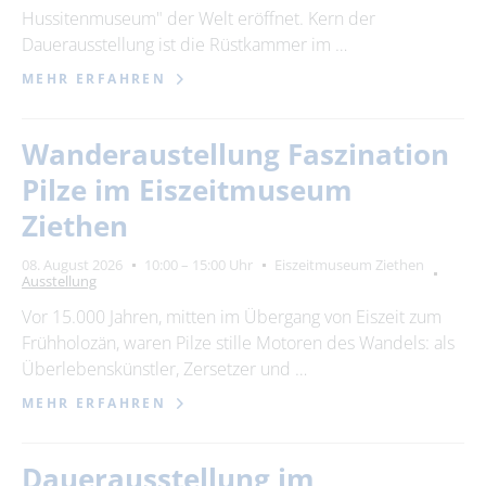
Hussitenmuseum" der Welt eröffnet. Kern der
Dauerausstellung ist die Rüstkammer im …
MEHR ERFAHREN
Wanderaustellung Faszination
Pilze im Eiszeitmuseum
Ziethen
08. August 2026
10:00 – 15:00 Uhr
Eiszeitmuseum Ziethen
Ausstellung
Vor 15.000 Jahren, mitten im Übergang von Eiszeit zum
Frühholozän, waren Pilze stille Motoren des Wandels: als
Überlebenskünstler, Zersetzer und …
MEHR ERFAHREN
Dauerausstellung im