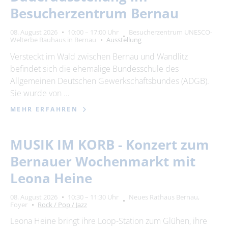
Besucherzentrum Bernau
08. August 2026
10:00 – 17:00 Uhr
Besucherzentrum UNESCO-
Welterbe Bauhaus in Bernau
Ausstellung
Versteckt im Wald zwischen Bernau und Wandlitz
befindet sich die ehemalige Bundesschule des
Allgemeinen Deutschen Gewerkschaftsbundes (ADGB).
Sie wurde von …
MEHR ERFAHREN
MUSIK IM KORB - Konzert zum
Bernauer Wochenmarkt mit
Leona Heine
08. August 2026
10:30 – 11:30 Uhr
Neues Rathaus Bernau,
Foyer
Rock / Pop / Jazz
Leona Heine bringt ihre Loop-Station zum Glühen, ihre