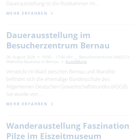
Dauerausstellung ist die Rüstkammer im …
MEHR ERFAHREN
Dauerausstellung im
Besucherzentrum Bernau
06. August 2026
10:00 – 17:00 Uhr
Besucherzentrum UNESCO-
Welterbe Bauhaus in Bernau
Ausstellung
Versteckt im Wald zwischen Bernau und Wandlitz
befindet sich die ehemalige Bundesschule des
Allgemeinen Deutschen Gewerkschaftsbundes (ADGB).
Sie wurde von …
MEHR ERFAHREN
Wanderaustellung Faszination
Pilze im Eiszeitmuseum