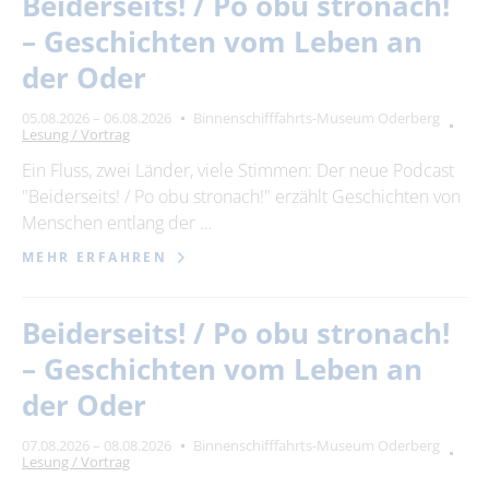
Beiderseits! / Po obu stronach!
– Geschichten vom Leben an
der Oder
05.08.2026 – 06.08.2026
Binnenschifffahrts-Museum Oderberg
Lesung / Vortrag
Ein Fluss, zwei Länder, viele Stimmen: Der neue Podcast
"Beiderseits! / Po obu stronach!" erzählt Geschichten von
Menschen entlang der …
MEHR ERFAHREN
Beiderseits! / Po obu stronach!
– Geschichten vom Leben an
der Oder
07.08.2026 – 08.08.2026
Binnenschifffahrts-Museum Oderberg
Lesung / Vortrag