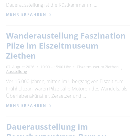
Dauerausstellung ist die Rüstkammer im …
MEHR ERFAHREN
Wanderaustellung Faszination
Pilze im Eiszeitmuseum
Ziethen
07. August 2026
10:00 – 15:00 Uhr
Eiszeitmuseum Ziethen
Ausstellung
Vor 15.000 Jahren, mitten im Übergang von Eiszeit zum
Frühholozän, waren Pilze stille Motoren des Wandels: als
Überlebenskünstler, Zersetzer und …
MEHR ERFAHREN
Dauerausstellung im