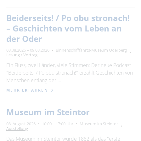
Beiderseits! / Po obu stronach!
– Geschichten vom Leben an
der Oder
08.08.2026 – 09.08.2026
Binnenschifffahrts-Museum Oderberg
Lesung / Vortrag
Ein Fluss, zwei Länder, viele Stimmen: Der neue Podcast
"Beiderseits! / Po obu stronach!" erzählt Geschichten von
Menschen entlang der …
MEHR ERFAHREN
Museum im Steintor
08. August 2026
10:00 – 17:00 Uhr
Museum im Steintor
Ausstellung
Das Museum im Steintor wurde 1882 als das "erste