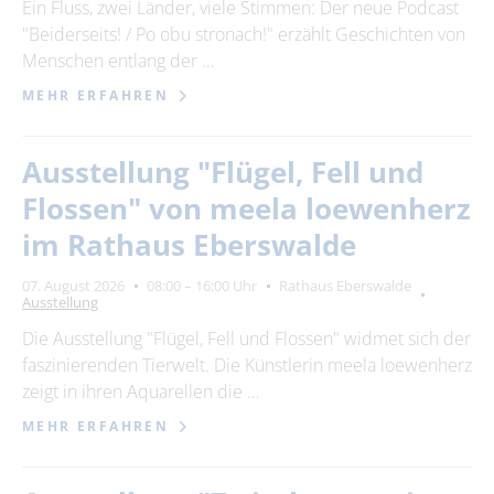
Ein Fluss, zwei Länder, viele Stimmen: Der neue Podcast
"Beiderseits! / Po obu stronach!" erzählt Geschichten von
Menschen entlang der …
MEHR ERFAHREN
Ausstellung "Flügel, Fell und
Flossen" von meela loewenherz
im Rathaus Eberswalde
07. August 2026
08:00 – 16:00 Uhr
Rathaus Eberswalde
Ausstellung
Die Ausstellung "Flügel, Fell und Flossen" widmet sich der
faszinierenden Tierwelt. Die Künstlerin meela loewenherz
zeigt in ihren Aquarellen die …
MEHR ERFAHREN