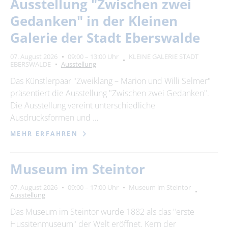
Ausstellung "Zwischen zwei
Gedanken" in der Kleinen
Galerie der Stadt Eberswalde
07. August 2026
09:00 – 13:00 Uhr
KLEINE GALERIE STADT
EBERSWALDE
Ausstellung
Das Künstlerpaar "Zweiklang – Marion und Willi Selmer"
präsentiert die Ausstellung "Zwischen zwei Gedanken".
Die Ausstellung vereint unterschiedliche
Ausdrucksformen und …
MEHR ERFAHREN
Museum im Steintor
07. August 2026
09:00 – 17:00 Uhr
Museum im Steintor
Ausstellung
Das Museum im Steintor wurde 1882 als das "erste
Hussitenmuseum" der Welt eröffnet. Kern der