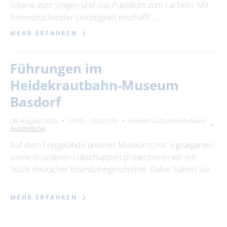
Gitarre zum Singen und das Publikum zum Lächeln. Mit
beeindruckender Leichtigkeit erschafft …
MEHR ERFAHREN
Führungen im
Heidekrautbahn-Museum
Basdorf
08. August 2026
11:00 – 16:00 Uhr
Heidekrautbahn-Museum
Ausstellung
Auf dem Freigelände unseres Museums mit Signalgarten
sowie in unseren Lokschuppen präsentieren wir ein
Stück deutscher Eisenbahngeschichte. Dabei haben Sie
…
MEHR ERFAHREN