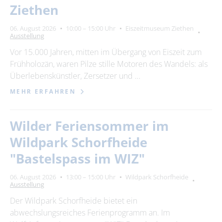
Ziethen
06. August 2026
10:00 – 15:00 Uhr
Eiszeitmuseum Ziethen
Ausstellung
Vor 15.000 Jahren, mitten im Übergang von Eiszeit zum
Frühholozän, waren Pilze stille Motoren des Wandels: als
Überlebenskünstler, Zersetzer und …
MEHR ERFAHREN
Wilder Feriensommer im
Wildpark Schorfheide
"Bastelspass im WIZ"
06. August 2026
13:00 – 15:00 Uhr
Wildpark Schorfheide
Ausstellung
Der Wildpark Schorfheide bietet ein
abwechslungsreiches Ferienprogramm an. Im