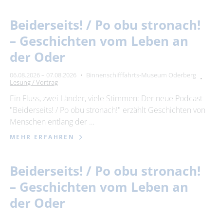
Beiderseits! / Po obu stronach!
– Geschichten vom Leben an
der Oder
06.08.2026 – 07.08.2026
Binnenschifffahrts-Museum Oderberg
Lesung / Vortrag
Ein Fluss, zwei Länder, viele Stimmen: Der neue Podcast
"Beiderseits! / Po obu stronach!" erzählt Geschichten von
Menschen entlang der …
MEHR ERFAHREN
Beiderseits! / Po obu stronach!
– Geschichten vom Leben an
der Oder