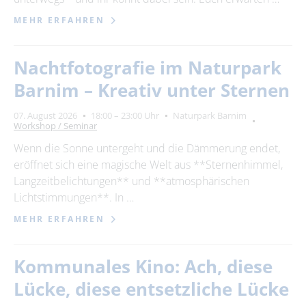
MEHR ERFAHREN
Nachtfotografie im Naturpark
Barnim – Kreativ unter Sternen
07. August 2026
18:00 – 23:00 Uhr
Naturpark Barnim
Workshop / Seminar
Wenn die Sonne untergeht und die Dämmerung endet,
eröffnet sich eine magische Welt aus **Sternenhimmel,
Langzeitbelichtungen** und **atmosphärischen
Lichtstimmungen**. In …
MEHR ERFAHREN
Kommunales Kino: Ach, diese
Lücke, diese entsetzliche Lücke