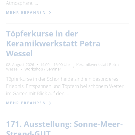
Atmosphäre. …
MEHR ERFAHREN
Töpferkurse in der
Keramikwerkstatt Petra
Wessel
08. August 2026
14:00 – 16:00 Uhr
Keramikwerkstatt Petra
Wessel
Workshop / Seminar
Töpferkurse in der Schorfheide sind ein besonderes
Erlebnis. Entspannen und Töpfern bei schönem Wetter
im Garten mit Blick auf den …
MEHR ERFAHREN
171. Ausstellung: Sonne-Meer-
Strand-GUT