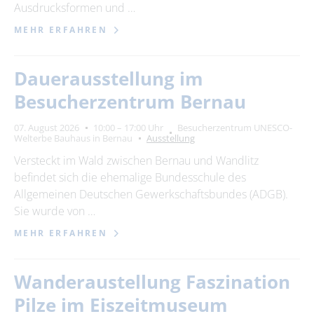
Ausdrucksformen und …
MEHR ERFAHREN
Dauerausstellung im
Besucherzentrum Bernau
07. August 2026
10:00 – 17:00 Uhr
Besucherzentrum UNESCO-
Welterbe Bauhaus in Bernau
Ausstellung
Versteckt im Wald zwischen Bernau und Wandlitz
befindet sich die ehemalige Bundesschule des
Allgemeinen Deutschen Gewerkschaftsbundes (ADGB).
Sie wurde von …
MEHR ERFAHREN
Wanderaustellung Faszination
Pilze im Eiszeitmuseum