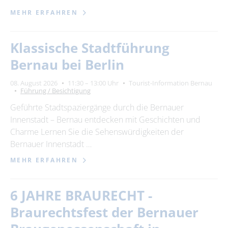
MEHR ERFAHREN
Klassische Stadtführung
Bernau bei Berlin
08. August 2026
11:30 – 13:00 Uhr
Tourist-Information Bernau
Führung / Besichtigung
Geführte Stadtspaziergänge durch die Bernauer
Innenstadt – Bernau entdecken mit Geschichten und
Charme Lernen Sie die Sehenswürdigkeiten der
Bernauer Innenstadt …
MEHR ERFAHREN
6 JAHRE BRAURECHT -
Braurechtsfest der Bernauer