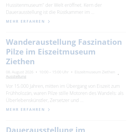
Hussitenmuseum" der Welt eröffnet. Kern der
Dauerausstellung ist die Rüstkammer im …
MEHR ERFAHREN
Wanderaustellung Faszination
Pilze im Eiszeitmuseum
Ziethen
08. August 2026
10:00 – 15:00 Uhr
Eiszeitmuseum Ziethen
Ausstellung
Vor 15.000 Jahren, mitten im Übergang von Eiszeit zum
Frühholozän, waren Pilze stille Motoren des Wandels: als
Überlebenskünstler, Zersetzer und …
MEHR ERFAHREN
Dauerausstellung im