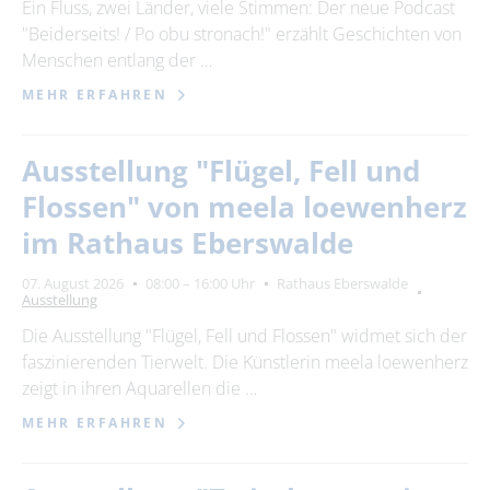
Ein Fluss, zwei Länder, viele Stimmen: Der neue Podcast
"Beiderseits! / Po obu stronach!" erzählt Geschichten von
Menschen entlang der …
MEHR ERFAHREN
Ausstellung "Flügel, Fell und
Flossen" von meela loewenherz
im Rathaus Eberswalde
07. August 2026
08:00 – 16:00 Uhr
Rathaus Eberswalde
Ausstellung
Die Ausstellung "Flügel, Fell und Flossen" widmet sich der
faszinierenden Tierwelt. Die Künstlerin meela loewenherz
zeigt in ihren Aquarellen die …
MEHR ERFAHREN