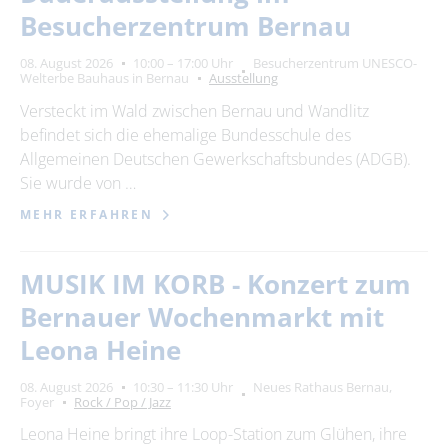
Besucherzentrum Bernau
08. August 2026
10:00 – 17:00 Uhr
Besucherzentrum UNESCO-
Welterbe Bauhaus in Bernau
Ausstellung
Versteckt im Wald zwischen Bernau und Wandlitz
befindet sich die ehemalige Bundesschule des
Allgemeinen Deutschen Gewerkschaftsbundes (ADGB).
Sie wurde von …
MEHR ERFAHREN
MUSIK IM KORB - Konzert zum
Bernauer Wochenmarkt mit
Leona Heine
08. August 2026
10:30 – 11:30 Uhr
Neues Rathaus Bernau,
Foyer
Rock / Pop / Jazz
Leona Heine bringt ihre Loop-Station zum Glühen, ihre