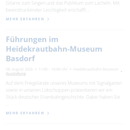
Gitarre zum Singen und das Publikum zum Lächeln. Mit
beeindruckender Leichtigkeit erschafft …
MEHR ERFAHREN
Führungen im
Heidekrautbahn-Museum
Basdorf
08. August 2026
11:00 – 16:00 Uhr
Heidekrautbahn-Museum
Ausstellung
Auf dem Freigelände unseres Museums mit Signalgarten
sowie in unseren Lokschuppen präsentieren wir ein
Stück deutscher Eisenbahngeschichte. Dabei haben Sie
…
MEHR ERFAHREN