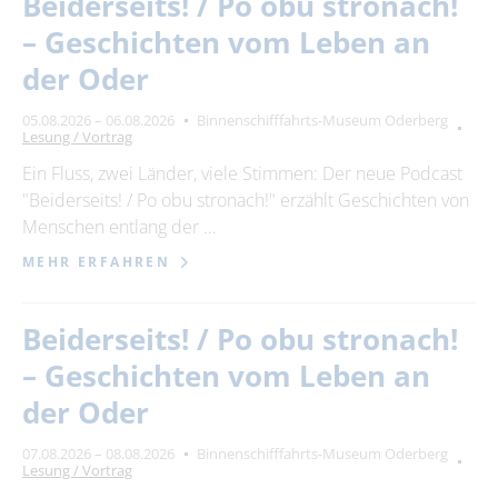
Beiderseits! / Po obu stronach!
– Geschichten vom Leben an
der Oder
05.08.2026 – 06.08.2026
Binnenschifffahrts-Museum Oderberg
Lesung / Vortrag
Ein Fluss, zwei Länder, viele Stimmen: Der neue Podcast
"Beiderseits! / Po obu stronach!" erzählt Geschichten von
Menschen entlang der …
MEHR ERFAHREN
Beiderseits! / Po obu stronach!
– Geschichten vom Leben an
der Oder
07.08.2026 – 08.08.2026
Binnenschifffahrts-Museum Oderberg
Lesung / Vortrag