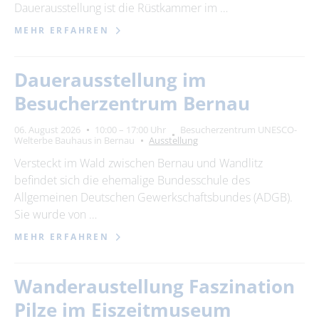
Dauerausstellung ist die Rüstkammer im …
MEHR ERFAHREN
Dauerausstellung im
Besucherzentrum Bernau
06. August 2026
10:00 – 17:00 Uhr
Besucherzentrum UNESCO-
Welterbe Bauhaus in Bernau
Ausstellung
Versteckt im Wald zwischen Bernau und Wandlitz
befindet sich die ehemalige Bundesschule des
Allgemeinen Deutschen Gewerkschaftsbundes (ADGB).
Sie wurde von …
MEHR ERFAHREN
Wanderaustellung Faszination
Pilze im Eiszeitmuseum