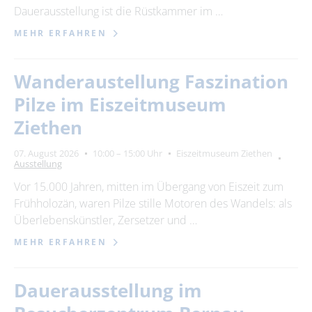
Dauerausstellung ist die Rüstkammer im …
MEHR ERFAHREN
Wanderaustellung Faszination
Pilze im Eiszeitmuseum
Ziethen
07. August 2026
10:00 – 15:00 Uhr
Eiszeitmuseum Ziethen
Ausstellung
Vor 15.000 Jahren, mitten im Übergang von Eiszeit zum
Frühholozän, waren Pilze stille Motoren des Wandels: als
Überlebenskünstler, Zersetzer und …
MEHR ERFAHREN
Dauerausstellung im