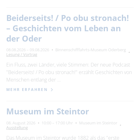
Beiderseits! / Po obu stronach!
– Geschichten vom Leben an
der Oder
08.08.2026 – 09.08.2026
Binnenschifffahrts-Museum Oderberg
Lesung / Vortrag
Ein Fluss, zwei Länder, viele Stimmen: Der neue Podcast
"Beiderseits! / Po obu stronach!" erzählt Geschichten von
Menschen entlang der …
MEHR ERFAHREN
Museum im Steintor
08. August 2026
10:00 – 17:00 Uhr
Museum im Steintor
Ausstellung
Das Museum im Steintor wurde 1882 als das "erste