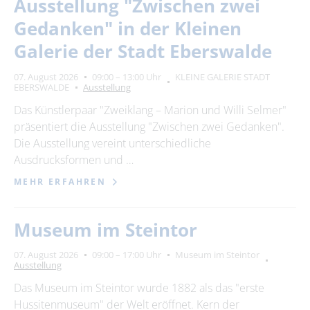
Ausstellung "Zwischen zwei
Gedanken" in der Kleinen
Galerie der Stadt Eberswalde
07. August 2026
09:00 – 13:00 Uhr
KLEINE GALERIE STADT
EBERSWALDE
Ausstellung
Das Künstlerpaar "Zweiklang – Marion und Willi Selmer"
präsentiert die Ausstellung "Zwischen zwei Gedanken".
Die Ausstellung vereint unterschiedliche
Ausdrucksformen und …
MEHR ERFAHREN
Museum im Steintor
07. August 2026
09:00 – 17:00 Uhr
Museum im Steintor
Ausstellung
Das Museum im Steintor wurde 1882 als das "erste
Hussitenmuseum" der Welt eröffnet. Kern der