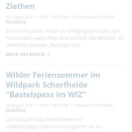
Ziethen
06. August 2026
10:00 – 15:00 Uhr
Eiszeitmuseum Ziethen
Ausstellung
Vor 15.000 Jahren, mitten im Übergang von Eiszeit zum
Frühholozän, waren Pilze stille Motoren des Wandels: als
Überlebenskünstler, Zersetzer und …
MEHR ERFAHREN
Wilder Feriensommer im
Wildpark Schorfheide
"Bastelspass im WIZ"
06. August 2026
13:00 – 15:00 Uhr
Wildpark Schorfheide
Ausstellung
Der Wildpark Schorfheide bietet ein
abwechslungsreiches Ferienprogramm an. Im