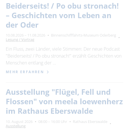
Beiderseits! / Po obu stronach!
– Geschichten vom Leben an
der Oder
10.08.2026 – 11.08.2026
Binnenschifffahrts-Museum Oderberg
Lesung / Vortrag
Ein Fluss, zwei Länder, viele Stimmen: Der neue Podcast
"Beiderseits! / Po obu stronach!" erzählt Geschichten von
Menschen entlang der …
MEHR ERFAHREN
Ausstellung "Flügel, Fell und
Flossen" von meela loewenherz
im Rathaus Eberswalde
10. August 2026
08:00 – 16:00 Uhr
Rathaus Eberswalde
Ausstellung