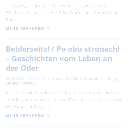
einzigartiges Openair-Theater für die ganze Familie.
Weltliteratur neu inszeniert für Kinder und Erwachsene.
Kurz …
MEHR ERFAHREN
Beiderseits! / Po obu stronach!
– Geschichten vom Leben an
der Oder
08.08.2026 – 09.08.2026
Binnenschifffahrts-Museum Oderberg
Lesung / Vortrag
Ein Fluss, zwei Länder, viele Stimmen: Der neue Podcast
"Beiderseits! / Po obu stronach!" erzählt Geschichten von
Menschen entlang der …
MEHR ERFAHREN