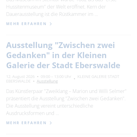
Hussitenmuseum" der Welt eröffnet. Kern der
Dauerausstellung ist die Rüstkammer im …
MEHR ERFAHREN
Ausstellung "Zwischen zwei
Gedanken" in der Kleinen
Galerie der Stadt Eberswalde
12. August 2026
09:00 – 13:00 Uhr
KLEINE GALERIE STADT
EBERSWALDE
Ausstellung
Das Künstlerpaar "Zweiklang – Marion und Willi Selmer"
präsentiert die Ausstellung "Zwischen zwei Gedanken".
Die Ausstellung vereint unterschiedliche
Ausdrucksformen und …
MEHR ERFAHREN