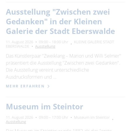
Ausstellung "Zwischen zwei
Gedanken" in der Kleinen
Galerie der Stadt Eberswalde
11. August 2026
09:00 – 18:00 Uhr
KLEINE GALERIE STADT
EBERSWALDE
Ausstellung
Das Künstlerpaar "Zweiklang – Marion und Willi Selmer"
präsentiert die Ausstellung "Zwischen zwei Gedanken".
Die Ausstellung vereint unterschiedliche
Ausdrucksformen und …
MEHR ERFAHREN
Museum im Steintor
11. August 2026
09:00 – 17:00 Uhr
Museum im Steintor
Ausstellung