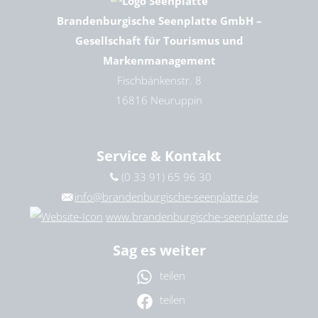
Brandenburgische Seenplatte GmbH –
Gesellschaft für Tourismus und
Markenmanagement
Fischbänkenstr. 8
16816 Neuruppin
Service & Kontakt
(0 33 91) 65 96 30
info@brandenburgische-seenplatte.de
www.brandenburgische-seenplatte.de
Sag es weiter
teilen
teilen