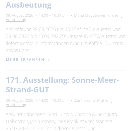
Ausbeutung
09. August 2026
14:00 – 16:00 Uhr
Maria Magdalenen Kirche
Ausstellung
**Eröffnung:09.08.2026 um 10:15** **Die Ausstellung:
09.08.2026 bis 13.09.2026** Unsere INKOTA-Ausstellung
liefert wertvolle Informationen rund um Kaffee. Du lernst
etwas über …
MEHR ERFAHREN
171. Ausstellung: Sonne-Meer-
Strand-GUT
09. August 2026
14:30 – 18:00 Uhr
Zainhammer Mühle
Ausstellung
**Künstlerinnen** : Rosi Luczus, Carmen Kunert, Jutta
Hebestreit, Janin Pangsy, Ines Frank **Vernissage** :
25.07.2026 14:30 Uhr In dieser Ausstellung …