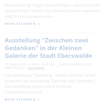
Die Ausstellung "Flügel, Fell und Flossen" widmet sich der
faszinierenden Tierwelt. Die Künstlerin meela loewenherz
zeigt in ihren Aquarellen die …
MEHR ERFAHREN
Ausstellung "Zwischen zwei
Gedanken" in der Kleinen
Galerie der Stadt Eberswalde
10. August 2026
09:00 – 16:00 Uhr
KLEINE GALERIE STADT
EBERSWALDE
Ausstellung
Das Künstlerpaar "Zweiklang – Marion und Willi Selmer"
präsentiert die Ausstellung "Zwischen zwei Gedanken".
Die Ausstellung vereint unterschiedliche
Ausdrucksformen und …
MEHR ERFAHREN