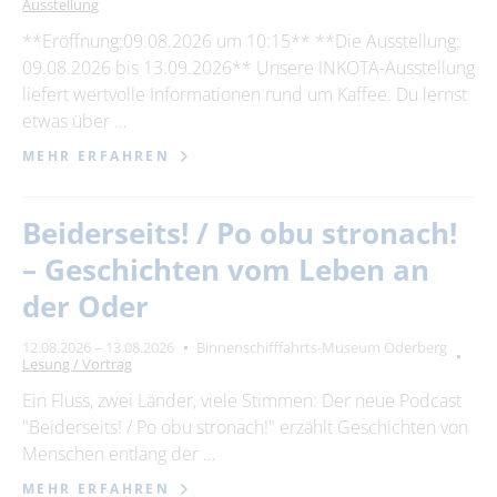
Ausstellung
**Eröffnung:09.08.2026 um 10:15** **Die Ausstellung:
09.08.2026 bis 13.09.2026** Unsere INKOTA-Ausstellung
liefert wertvolle Informationen rund um Kaffee. Du lernst
etwas über …
MEHR ERFAHREN
Beiderseits! / Po obu stronach!
– Geschichten vom Leben an
der Oder
12.08.2026 – 13.08.2026
Binnenschifffahrts-Museum Oderberg
Lesung / Vortrag
Ein Fluss, zwei Länder, viele Stimmen: Der neue Podcast
"Beiderseits! / Po obu stronach!" erzählt Geschichten von
Menschen entlang der …
MEHR ERFAHREN