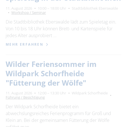
11. August 2026
10:00 – 18:00 Uhr
Stadtbibliothek Eberswalde
Workshop / Seminar
Die Stadtbibliothek Eberswalde lädt zum Spieletag ein.
Von 10 bis 18 Uhr können Brett- und Kartenspiele für
jedes Alter ausprobiert …
MEHR ERFAHREN
Wilder Feriensommer im
Wildpark Schorfheide
"Fütterung der Wölfe"
11. August 2026
12:00 – 13:30 Uhr
Wildpark Schorfheide
Führung / Besichtigung
Der Wildpark Schorfheide bietet ein
abwechslungsreiches Ferienprogramm für Groß und
Klein an. Bei der gemeinsamen Fütterung der Wölfe