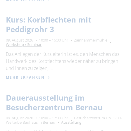
Kurs: Korbflechten mit
Peddigrohr 3
09. August 2026
10:00 – 16:00 Uhr
Zainhammermühle
Workshop / Seminar
Das Anliegen der Kursleiterin ist es, den Menschen das
Handwerk des Korbflechtens wieder näher zu bringen
und ihnen zu zeigen, …
MEHR ERFAHREN
Dauerausstellung im
Besucherzentrum Bernau
09. August 2026
10:00 – 17:00 Uhr
Besucherzentrum UNESCO-
Welterbe Bauhaus in Bernau
Ausstellung