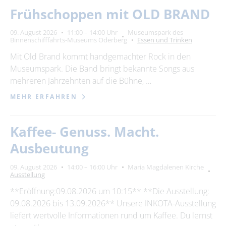
Frühschoppen mit OLD BRAND
09. August 2026
11:00 – 14:00 Uhr
Museumspark des
Binnenschifffahrts-Museums Oderberg
Essen und Trinken
Mit Old Brand kommt handgemachter Rock in den
Museumspark. Die Band bringt bekannte Songs aus
mehreren Jahrzehnten auf die Bühne, …
MEHR ERFAHREN
Kaffee- Genuss. Macht.
Ausbeutung
09. August 2026
14:00 – 16:00 Uhr
Maria Magdalenen Kirche
Ausstellung
**Eröffnung:09.08.2026 um 10:15** **Die Ausstellung:
09.08.2026 bis 13.09.2026** Unsere INKOTA-Ausstellung
liefert wertvolle Informationen rund um Kaffee. Du lernst