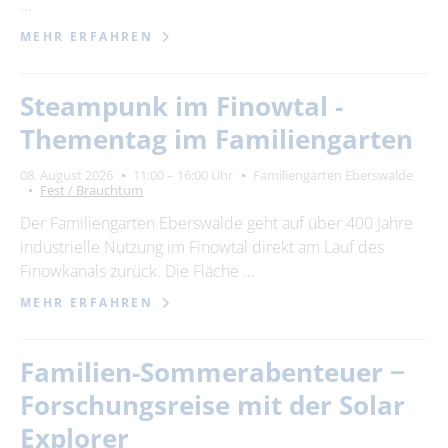
…
MEHR ERFAHREN
Steampunk im Finowtal -
Thementag im Familiengarten
08. August 2026
11:00 – 16:00 Uhr
Familiengarten Eberswalde
Fest / Brauchtum
Der Familiengarten Eberswalde geht auf über 400 Jahre
industrielle Nutzung im Finowtal direkt am Lauf des
Finowkanals zurück. Die Fläche …
MEHR ERFAHREN
Familien-Sommerabenteuer −
Forschungsreise mit der Solar
Explorer