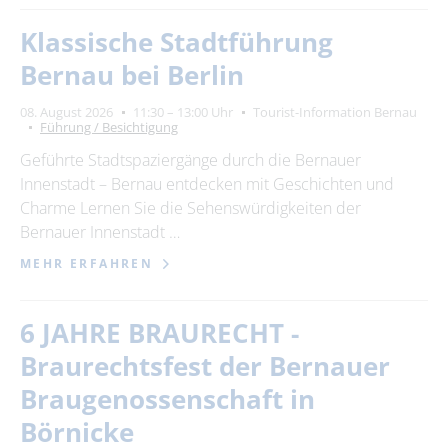
Klassische Stadtführung
Bernau bei Berlin
08. August 2026
11:30 – 13:00 Uhr
Tourist-Information Bernau
Führung / Besichtigung
Geführte Stadtspaziergänge durch die Bernauer
Innenstadt – Bernau entdecken mit Geschichten und
Charme Lernen Sie die Sehenswürdigkeiten der
Bernauer Innenstadt …
MEHR ERFAHREN
6 JAHRE BRAURECHT -
Braurechtsfest der Bernauer
Braugenossenschaft in
Börnicke