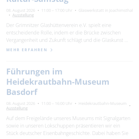
08. August 2026
11:00 – 17:00 Uhr
Glaswerkstatt in Joachimsthal
Ausstellung
Der Grimnitzer Glashüttenverein e.V. spielt eine
entscheidende Rolle, indem er die Brücke zwischen
Vergangenheit und Zukunft schlägt und die Glaskunst …
MEHR ERFAHREN
Führungen im
Heidekrautbahn-Museum
Basdorf
08. August 2026
11:00 – 16:00 Uhr
Heidekrautbahn-Museum
Ausstellung
Auf dem Freigelände unseres Museums mit Signalgarten
sowie in unseren Lokschuppen präsentieren wir ein
Stück deutscher Eisenbahngeschichte. Dabei haben Sie