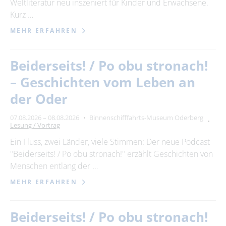
Weltliteratur neu inszeniert für Kinder und Erwachsene.
Kurz …
MEHR ERFAHREN
Beiderseits! / Po obu stronach!
– Geschichten vom Leben an
der Oder
07.08.2026 – 08.08.2026
Binnenschifffahrts-Museum Oderberg
Lesung / Vortrag
Ein Fluss, zwei Länder, viele Stimmen: Der neue Podcast
"Beiderseits! / Po obu stronach!" erzählt Geschichten von
Menschen entlang der …
MEHR ERFAHREN
Beiderseits! / Po obu stronach!