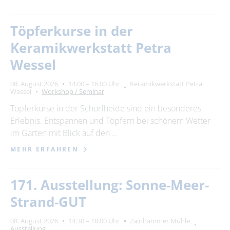
Töpferkurse in der
Keramikwerkstatt Petra
Wessel
08. August 2026
14:00 – 16:00 Uhr
Keramikwerkstatt Petra
Wessel
Workshop / Seminar
Töpferkurse in der Schorfheide sind ein besonderes
Erlebnis. Entspannen und Töpfern bei schönem Wetter
im Garten mit Blick auf den …
MEHR ERFAHREN
171. Ausstellung: Sonne-Meer-
Strand-GUT
08. August 2026
14:30 – 18:00 Uhr
Zainhammer Mühle
Ausstellung