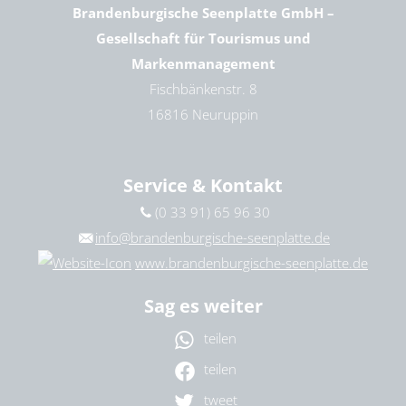
Brandenburgische Seenplatte GmbH –
Gesellschaft für Tourismus und
Markenmanagement
Fischbänkenstr. 8
16816 Neuruppin
Service & Kontakt
(0 33 91) 65 96 30
info@brandenburgische-seenplatte.de
www.brandenburgische-seenplatte.de
Sag es weiter
teilen
teilen
tweet