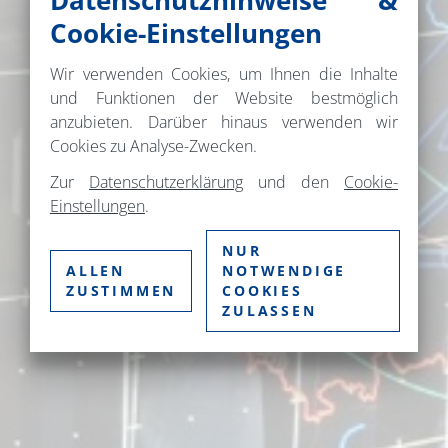
Datenschutzhinweise &
Cookie-Einstellungen
Wir verwenden Cookies, um Ihnen die Inhalte
und Funktionen der Website bestmöglich
anzubieten. Darüber hinaus verwenden wir
Cookies zu Analyse-Zwecken.
Zur
Datenschutzerklärung
und den
Cookie-
Einstellungen
.
NUR
ALLEN
NOTWENDIGE
ZUSTIMMEN
COOKIES
ZULASSEN